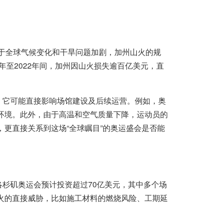
，由于全球气候变化和干旱问题加剧，加州山火的规
年至2022年间，加州因山火损失逾百亿美元，直
*，它可能直接影响场馆建设及后续运营。例如，奥
环境。此外，由于高温和空气质量下降，运动员的
更直接关系到这场“全球瞩目”的奥运盛会是否能
年洛杉矶奥运会预计投资超过70亿美元，其中多个场
火的直接威胁，比如施工材料的燃烧风险、工期延