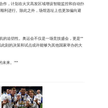
方合作，计划在火灾高发区域增设智能监控和自动扑
事的顺利进行。除此之外，场馆选址上也更加偏向避
机的迫切性。奥运会不仅是一场竞技盛会，更是**
矶此刻的决策和试点或许能够为其他国家举办的大
未来。”**