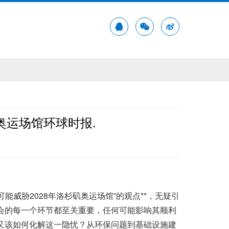
奥运场馆环球时报.
能威胁2028年洛杉矶奥运场馆”的观点**，无疑引
会的每一个环节都至关重要，任何可能影响其顺利
又该如何化解这一隐忧？从环保问题到基础设施建