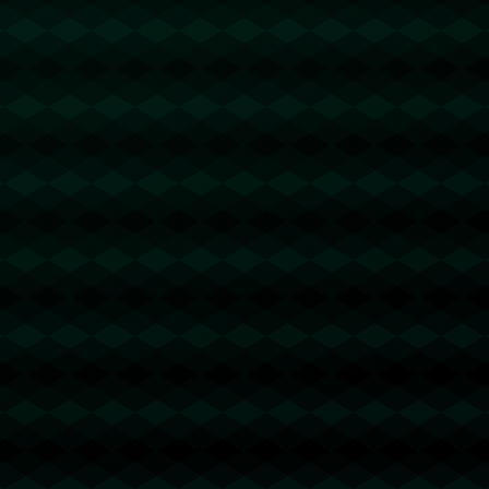
星身价不低.
代者** 近年来，英超豪门曼联在转会市场上的动态备受关
态起伏以及年龄渐长，曼联正寻找长期替代方案以确保球队
西蒙斯（Xavi Simons），...
Read More>
 在快速发展的时代背景下，城市的动态成为众人关注的焦
探讨了成都城市发展的创新道路*。**本篇文章**将深入挖
*关键词：城市发展、...
Read More>
大利之夏.
夏** 在世界足球的历史长河中，有一些人物不仅改变了比