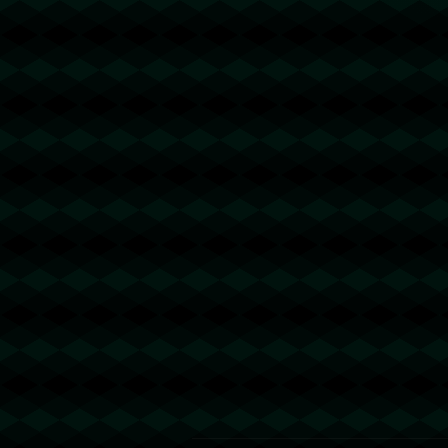
女友谈和
产品
支持
活动
云存储a
新手入门
买一
CDN
常见问题
联盟