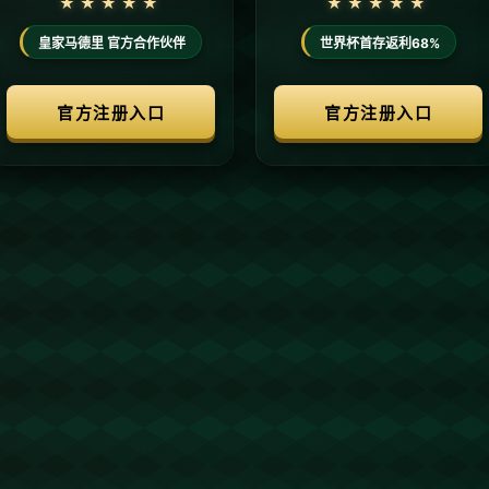
未命名
未命名
官网：首秀赢得不轻松 郑钦文给自己澳网首轮表现打70分
**首秀赢得不轻松**，但对于一位年轻的网球新星来
023年澳网首轮比赛中，**郑钦文以70分给自己的表
在成长过程中逐渐成熟的心态。 郑钦文作为中国网坛的一颗
万合同应有的水准啊！湖人后场大将这是真的开窍了吗？