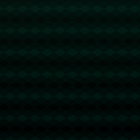
官网：曼联想要引进当红炸子鸡西蒙斯替代B哥，德甲球
**曼联欲引进当红炸子鸡西蒙斯，德甲球星或成关键替
注。随着球队中场核心布鲁诺·费尔南德斯（B哥）状
中场实力的延续。据最新传闻，曼联看上了德甲当红炸子鸡——
红星新闻2小时前.
**成都商报红星新闻2小时前：城市发展的新动向**
点。近日，“成都商报红星新闻”推出了一篇报道，*详细
掘这一新闻**,分析成都城市发展的最新趋势和方向**。 *
直播nba：年世界杯：他是谁？一个替补前锋如何书写意
**年世界杯：他是谁？一个替补前锋如何书写意大利之