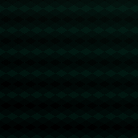
球探体育
成都商报
球探体育