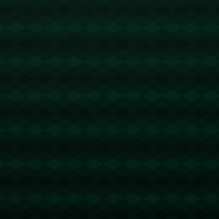
直播nba：皇马41次晋级国王杯决赛，追平巴萨并列历史
**皇马41次晋级国王杯决赛，追平巴萨并列历史第一：
镌刻着汗水与奋斗的印记，而近日，一条令人振奋的消
1次成功晋级国王杯决赛追平巴塞罗那（巴萨），并列成
官网：沧州雄狮无比焦虑：6000万到位 准入陷入僵局？.
**沧州雄狮无比焦虑：6000万到位 准入陷入僵局？
受关注的力量。然而，尽管有资金的注入，这支球队
因并分析其影响。 **资金到位，却为何难以推进？** 对