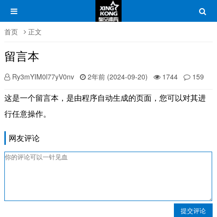
首页
正文
留言本
Ry3mYIM0l77yV0nv
2年前 (2024-09-20)
1744
159
这是一个留言本，是由程序自动生成的页面，您可以对其进
行任意操作。
网友评论
提交评论