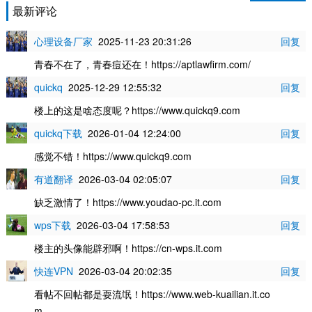
最新评论
心理设备厂家
2025-11-23 20:31:26
回复
青春不在了，青春痘还在！https://aptlawfirm.com/
quickq
2025-12-29 12:55:32
回复
楼上的这是啥态度呢？https://www.quickq9.com
quickq下载
2026-01-04 12:24:00
回复
感觉不错！https://www.quickq9.com
有道翻译
2026-03-04 02:05:07
回复
缺乏激情了！https://www.youdao-pc.it.com
wps下载
2026-03-04 17:58:53
回复
楼主的头像能辟邪啊！https://cn-wps.it.com
快连VPN
2026-03-04 20:02:35
回复
看帖不回帖都是耍流氓！https://www.web-kuailian.it.co
m