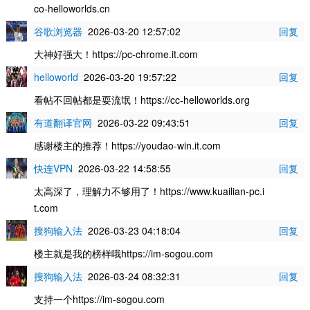
co-helloworlds.cn
谷歌浏览器
2026-03-20 12:57:02
回复
大神好强大！https://pc-chrome.it.com
helloworld
2026-03-20 19:57:22
回复
看帖不回帖都是耍流氓！https://cc-helloworlds.org
有道翻译官网
2026-03-22 09:43:51
回复
感谢楼主的推荐！https://youdao-win.it.com
快连VPN
2026-03-22 14:58:55
回复
太高深了，理解力不够用了！https://www.kuailian-pc.i
t.com
搜狗输入法
2026-03-23 04:18:04
回复
楼主就是我的榜样哦https://im-sogou.com
搜狗输入法
2026-03-24 08:32:31
回复
支持一个https://im-sogou.com