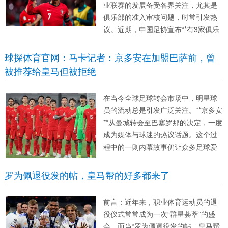
业联赛的发展备受各界关注，尤其是
俱乐部的准入审核问题，时常引发热
议。近期，中国足协宣布**有3家俱乐
部未获准入资格**，引发了广泛讨论。
人民网第一时间对此事进行了报道，
球探体育官网：马卡记者：京多安在加盟巴萨前，曾
并转述了中国足协的官方回应。这一
被推荐给皇马但被拒绝
事件再次把职业联赛准入...
在当今全球足球转会市场中，明星球
员的流动总是引发广泛关注。**京多安
**从曼城转会至巴塞罗那的决定，一度
成为媒体与球迷的热议话题。这个过
程中的一则内幕故事仍让众多足球爱
好者津津乐道：在签约巴萨之前，京
多安曾被推荐给皇家马德里，却被对
罗为佩退役发的帖，皇马帮的好多都来了
方拒绝。这不仅揭示了足球俱乐部在
球员选择上的多重考量，也让我们反
前言：近年来，职业体育运动员的退
思，...
役仪式常常成为一次“群星荟萃”的盛
会。而当“罗为佩退役发的帖，皇马帮