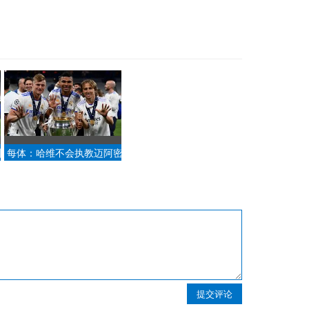
州
每体：哈维不会执教迈阿密
国际 与阿尔巴关系不佳.
提交评论