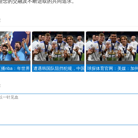
理念的交融及不断进取的共同追求。
荐
播nba：年世界
遭遇韩国队阻挡犯规，中国
球探体育官网：美媒：加
谁？一个替补前锋
队摘铜，网友炸了新闻晨
山火威胁2028洛杉矶奥运
大利之夏.
报.
场馆环球时报.
论