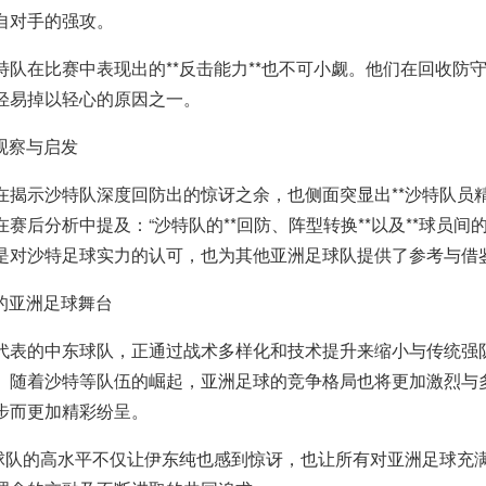
自对手的强攻。
特队在比赛中表现出的**反击能力**也不可小觑。他们在回收
轻易掉以轻心的原因之一。
赛观察与启发
在揭示沙特队深度回防出的惊讶之余，也侧面突显出**沙特队员精湛
在赛后分析中提及：“沙特队的**回防、阵型转换**以及**球员间
是对沙特足球实力的认可，也为其他亚洲足球队提供了参考与借
来的亚洲足球舞台
代表的中东球队，正通过战术多样化和技术提升来缩小与传统强
。随着沙特等队伍的崛起，亚洲足球的竞争格局也将更加激烈与
步而更加精彩纷呈。
足球队的高水平不仅让伊东纯也感到惊讶，也让所有对亚洲足球充