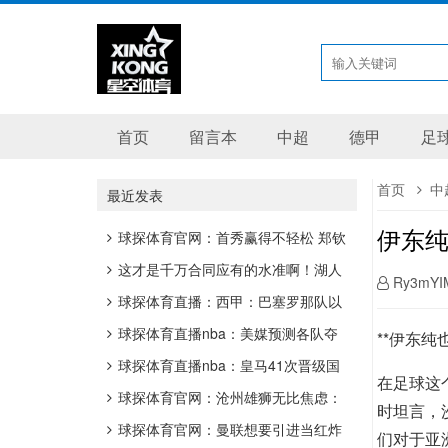
首页
留言本
中超
德甲
足
首页
中
最近发表
伊东纯
球探体育官网：首秀赢得不轻松 郑钦
文给自己澳网首轮表现打70分.
这才是千万合同应有的水准啊！湖人
Ry3mYI
后场大将这是真的开窍了吗？.
球探体育直播：西甲：巴塞罗那队以
4比0 轻取皇家社会.
球探体育直播nba：美媒预测各队夺
**伊东
冠概率：仅10队上榜，勇士4%，湖人
球探体育直播nba：皇马41次晋级国
在足球这
7%，第一32%.
王杯决赛，追平巴萨并列历史第一.
球探体育官网：沧州雄狮无比焦虑：
时坦言，
6000万到位 准入陷入僵局？.
球探体育官网：曼联想要引进当红炸
们对于亚