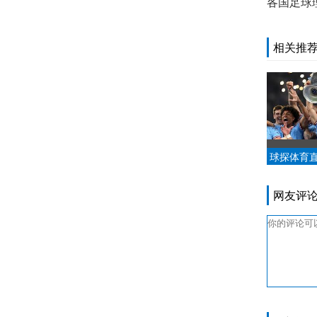
各国足球
相关推
球探体育直
杯：他是
如何书写意
网友评