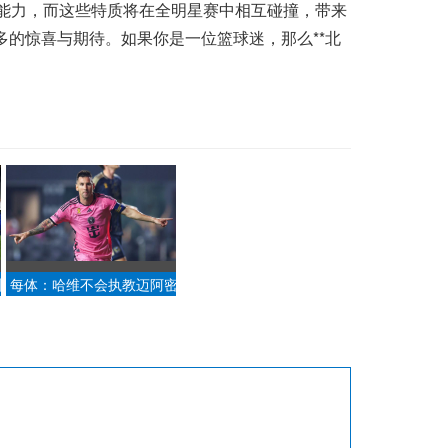
和能力，而这些特质将在全明星赛中相互碰撞，带来
的惊喜与期待。如果你是一位篮球迷，那么**北
州
每体：哈维不会执教迈阿密
国际 与阿尔巴关系不佳.