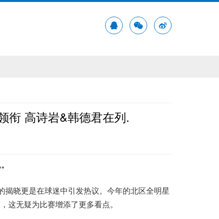
领衔 高诗岩&韩德君在列.
*
单的揭晓更是在球迷中引发热议。今年的北区全明星
上有名，这无疑为比赛增添了更多看点。