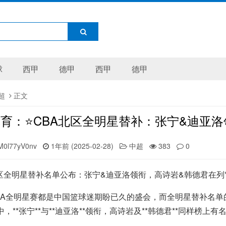
球
西甲
德甲
西甲
德甲
超
正文
育：⭐️CBA北区全明星替补：张宁&迪亚洛
M0l77yV0nv
1年前 (2025-02-28)
中超
383
0
A北区全明星替补名单公布：张宁&迪亚洛领衔，高诗岩&韩德君在列*
BA全明星赛都是中国篮球迷期盼已久的盛会，而全明星替补名
，**张宁**与**迪亚洛**领衔，高诗岩及**韩德君**同样榜