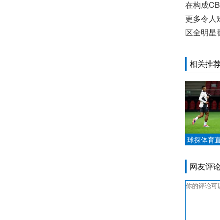
在构成C
更多令人
区全明星
相关推
球探体育直
杯：他是
如何书写意
网友评