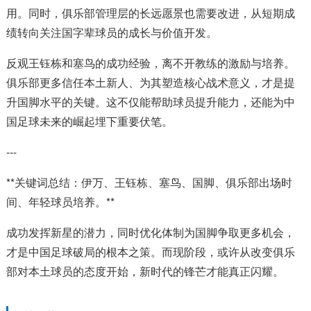
用。同时，俱乐部管理层的长远愿景也需要改进，从短期成
绩转向关注国字辈球员的成长与价值开发。
反观王钰栋和塞鸟的成功经验，离不开教练的激励与培养。
俱乐部更多信任本土新人、为其塑造核心战术意义，才是提
升国脚水平的关键。这不仅能帮助球员提升能力，还能为中
国足球未来的崛起埋下重要伏笔。
---
**关键词总结：伊万、王钰栋、塞鸟、国脚、俱乐部出场时
间、年轻球员培养。**
成功发挥新星的潜力，同时优化体制为国脚争取更多机会，
才是中国足球破局的根本之策。而现阶段，或许从改变俱乐
部对本土球员的态度开始，新时代的锋芒才能真正闪耀。