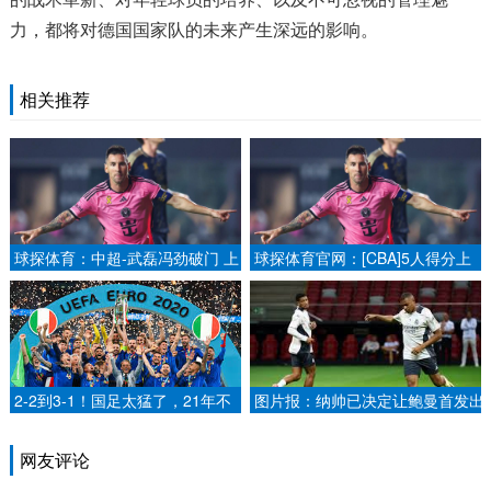
力，都将对德国国家队的未来产生深远的影响。
相关推荐
球探体育：中超-武磊冯劲破门 上
球探体育官网：[CBA]5人得分上
海海港2-0深圳新鹏城.
双 上海艰难战胜宁波.
2-2到3-1！国足太猛了，21年不
图片报：纳帅已决定让鲍曼首发出
输鱼腩，新归化首秀，开球时间出
战与意大利的两回合比赛.
炉.
网友评论