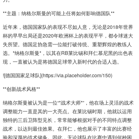
**主题：纳格尔斯曼的可能上任将如何影响德国队**
近年来，德国国家队的表现不尽如人意，无论是2018年世界
杯的早早出局还是2020年欧洲杯上的表现平平，都令球迷大
失所望。德国足协急需一位能打破传统、重塑辉煌的教练人
选。*纳格尔斯曼*，以其在RB莱比锡和拜仁慕尼黑的出色表
现，一直被认为是将德国足球带入新时代的合适人选。
![德国国家足球队](https://via.placeholder.com/150)
**创新战术风格**
纳格尔斯曼被认为是一位“*战术大师*”，他在场上灵活的战术
调整能力一直是其的一大亮点。在莱比锡时期，他就以运用
独特的三后卫阵型见长，常常能够根据对手的不同特点调整
战术，以达到最佳效果。在拜仁，他也展示了丰富的比赛经
验和深厚的战术储备。因此，无论球队在比赛中遇到何种困