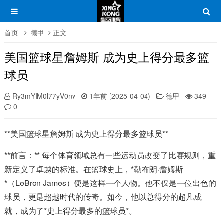
首页
德甲
正文
美国篮球星詹姆斯 成为史上得分最多篮
球员
Ry3mYIM0l77yV0nv
1年前 (2025-04-04)
德甲
349
0
**美国篮球星詹姆斯 成为史上得分最多篮球员**
**前言：** 每个体育领域总有一些运动员改变了比赛规则，重
新定义了卓越的标准。在篮球史上，*勒布朗·詹姆斯
*（LeBron James）便是这样一个人物。他不仅是一位出色的
球员，更是超越时代的传奇。如今，他以总得分的超凡成
就，成为了*史上得分最多的篮球员*。