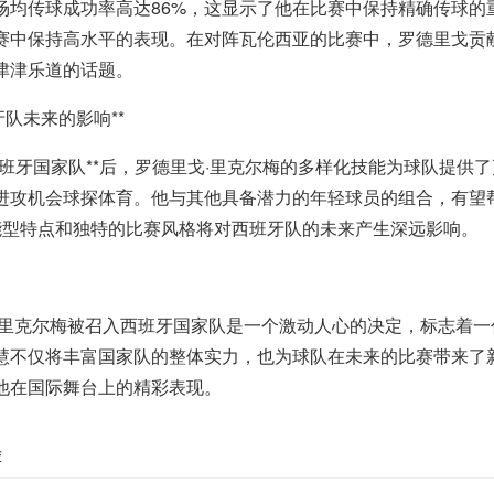
场均传球成功率高达86%，这显示了他在比赛中保持精确传球的
赛中保持高水平的表现。在对阵瓦伦西亚的比赛中，罗德里戈贡
津津乐道的话题。
牙队未来的影响**
*西班牙国家队**后，罗德里戈·里克尔梅的多样化技能为球队提
进攻机会球探体育。他与其他具备潜力的年轻球员的组合，有望
能型特点和独特的比赛风格将对西班牙队的未来产生深远影响。
·里克尔梅被召入西班牙国家队是一个激动人心的决定，标志着
慧不仅将丰富国家队的整体实力，也为球队在未来的比赛带来了
他在国际舞台上的精彩表现。
荐