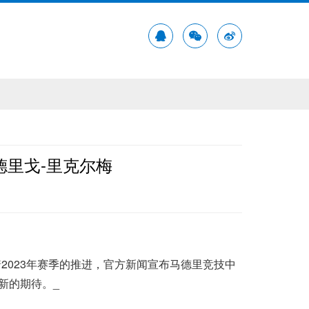
德里戈-里克尔梅
2023年赛季的推进，官方新闻宣布马德里竞技中
新的期待。_