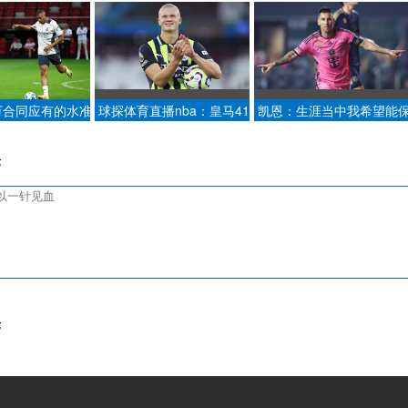
万合同应有的水准
球探体育直播nba：皇马41
凯恩：生涯当中我希望能
后场大将这是真的
次晋级国王杯决赛，追平巴
持稳定；孔帕尼阅读比赛
.
萨并列历史第一.
能力很强.
论
论