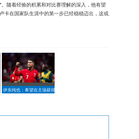
*。随着经验的积累和对比赛理解的深入，他有望
-卢卡在国家队生涯中的第一步已经稳稳迈出，这或
伊东纯也：希望在主场获得
世界杯资格，这样能和球迷
分享喜悦.