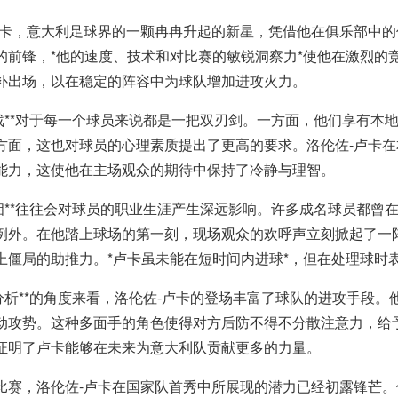
卢卡，意大利足球界的一颗冉冉升起的新星，凭借他在俱乐部中
的前锋，*他的速度、技术和对比赛的敏锐洞察力*使他在激烈的
补出场，以在稳定的阵容中为球队增加进攻火力。
作战**对于每一个球员来说都是一把双刃剑。一方面，他们享有
方面，这也对球员的心理素质提出了更高的要求。洛伦佐-卢卡
能力，这使他在主场观众的期待中保持了冷静与理智。
亮相**往往会对球员的职业生涯产生深远影响。许多成名球员都曾
例外。在他踏上球场的第一刻，现场观众的欢呼声立刻掀起了一
上僵局的助推力。*卢卡虽未能在短时间内进球*，但在处理球时
术分析**的角度来看，洛伦佐-卢卡的登场丰富了球队的进攻手段
动攻势。这种多面手的角色使得对方后防不得不分散注意力，给予
证明了卢卡能够在未来为意大利队贡献更多的力量。
比赛，洛伦佐-卢卡在国家队首秀中所展现的潜力已经初露锋芒