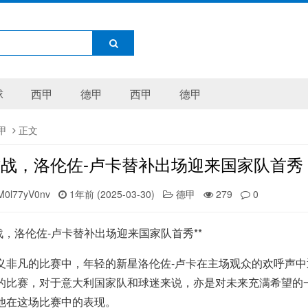
球
西甲
德甲
西甲
德甲
甲
正文
战，洛伦佐-卢卡替补出场迎来国家队首秀
M0l77yV0nv
1年前 (2025-03-30)
德甲
279
0
战，洛伦佐-卢卡替补出场迎来国家队首秀**
义非凡的比赛中，年轻的新星洛伦佐-卢卡在主场观众的欢呼声
的比赛，对于意大利国家队和球迷来说，亦是对未来充满希望的
他在这场比赛中的表现。