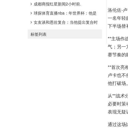
子鸡西蒙斯替代B哥，德甲球星身价不
成都商报红星新闻2小时前.
洛伦佐-
低.
球探体育直播nba：年世界杯：他是
一名年轻
谁？一个替补前锋如何书写意大利之
女友谈和恩佐复合：当他提出复合时
下半场替
夏.
我一点不惊讶，愿让他重新开始.
标签列表
**主场
气；另一
赛节奏的
**首次
卢卡也不
他打破场
从**战
必要时策
表现无疑
通过这场