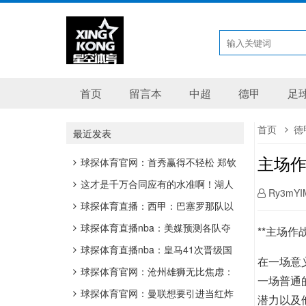
首页
留言本
中超
德甲
足
首页
德
最近发表
主场作
球探体育官网：首秀赢得不轻松 郑钦
文给自己澳网首轮表现打70分.
这才是千万合同应有的水准啊！湖人
Ry3mYI
后场大将这是真的开窍了吗？.
球探体育直播：西甲：巴塞罗那队以
4比0 轻取皇家社会.
球探体育直播nba：美媒预测各队夺
**主场作
冠概率：仅10队上榜，勇士4%，湖人
球探体育直播nba：皇马41次晋级国
在一场意
7%，第一32%.
王杯决赛，追平巴萨并列历史第一.
球探体育官网：沧州雄狮无比焦虑：
一场普通
6000万到位 准入陷入僵局？.
球探体育官网：曼联想要引进当红炸
潜力以及