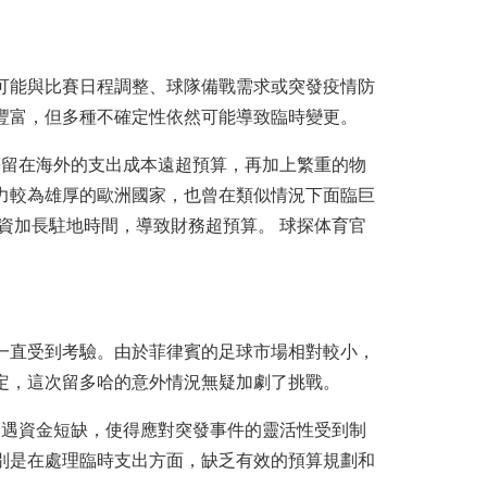
可能與比賽日程調整、球隊備戰需求或突發疫情防
豐富，但多種不確定性依然可能導致臨時變更。
隊等留在海外的支出成本遠超預算，再加上繁重的物
力較為雄厚的歐洲國家，也曾在類似情況下面臨巨
巨資加長駐地時間，導致財務超預算。 球探体育官
一直受到考驗。由於菲律賓的足球市場相對較小，
定，這次留多哈的意外情況無疑加劇了挑戰。
常遭遇資金短缺，使得應對突發事件的靈活性受到制
別是在處理臨時支出方面，缺乏有效的預算規劃和