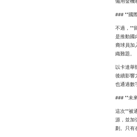
備用金機
### *
不過，*
是推動國
裔球員加
織難題。
以卡達舉
後續影響
也通過數
### *
這次**
源，並加
劃。只有