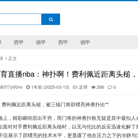
球
西甲
德甲
西甲
德甲
球
正文
育直播nba：神扑啊！费利佩近距离头槌
M0l77yV0nv
1年前 (2025-03-13)
足球
286
0
啊！费利佩近距离头槌，被三镇门将邵镤亮神勇扑出**
场上，精彩瞬间层出不穷，而门将的神勇扑救无疑是其中最扣人
在面对对手费利佩近距离头槌时，以无与伦比的反应迅速化解了危
”，不仅展示了邵镤亮的技术水平，更显露了他在压力之下的冷静与