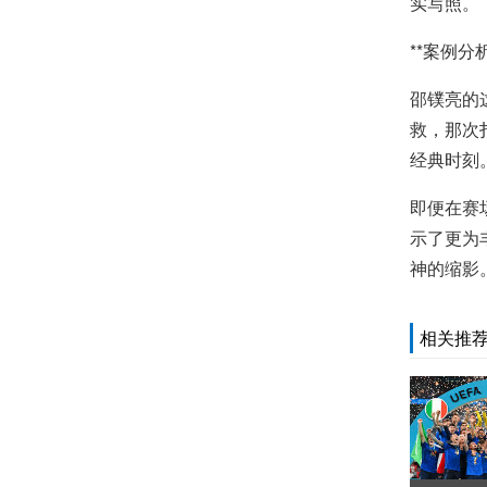
实写照。
**案例分
邵镤亮的
救，那次
经典时刻
即便在赛
示了更为
神的缩影
相关推