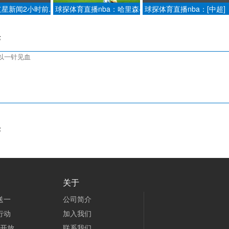
星新闻2小时前.
球探体育直播nba：哈里森-
球探体育直播nba：[中超]
巴恩斯：勇士发挥高水平几
国脚建功 上海海港战胜河
乎没失误 这是我们可学习
南队.
论
的地.
论
关于
送一
公司简介
行动
加入我们
n开放
联系我们