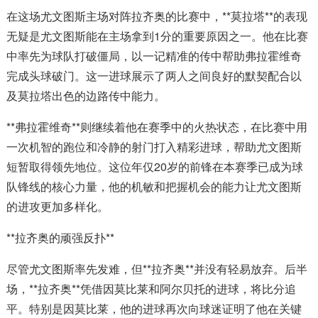
在这场尤文图斯主场对阵拉齐奥的比赛中，**莫拉塔**的表现
无疑是尤文图斯能在主场拿到1分的重要原因之一。他在比赛
中率先为球队打破僵局，以一记精准的传中帮助弗拉霍维奇
完成头球破门。这一进球展示了两人之间良好的默契配合以
及莫拉塔出色的边路传中能力。
**弗拉霍维奇**则继续着他在赛季中的火热状态，在比赛中用
一次机智的跑位和冷静的射门打入精彩进球，帮助尤文图斯
短暂取得领先地位。这位年仅20岁的前锋在本赛季已成为球
队锋线的核心力量，他的机敏和把握机会的能力让尤文图斯
的进攻更加多样化。
**拉齐奥的顽强反扑**
尽管尤文图斯率先发难，但**拉齐奥**并没有轻易放弃。后半
场，**拉齐奥**凭借因莫比莱和阿尔贝托的进球，将比分追
平。特别是因莫比莱，他的进球再次向球迷证明了他在关键