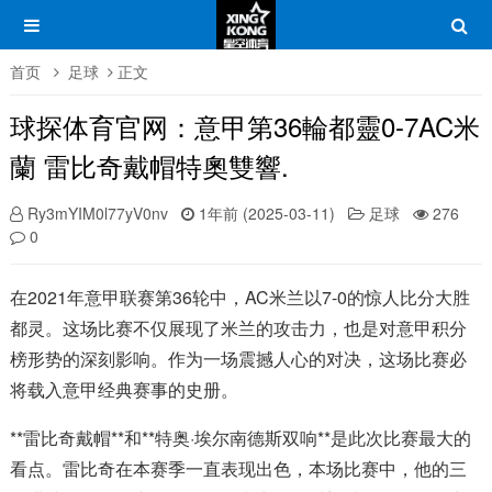
首页
足球
正文
球探体育官网：意甲第36輪都靈0-7AC米
蘭 雷比奇戴帽特奧雙響.
Ry3mYIM0l77yV0nv
1年前 (2025-03-11)
足球
276
0
在2021年意甲联赛第36轮中，AC米兰以7-0的惊人比分大胜
都灵。这场比赛不仅展现了米兰的攻击力，也是对意甲积分
榜形势的深刻影响。作为一场震撼人心的对决，这场比赛必
将载入意甲经典赛事的史册。
**雷比奇戴帽**和**特奥·埃尔南德斯双响**是此次比赛最大的
看点。雷比奇在本赛季一直表现出色，本场比赛中，他的三