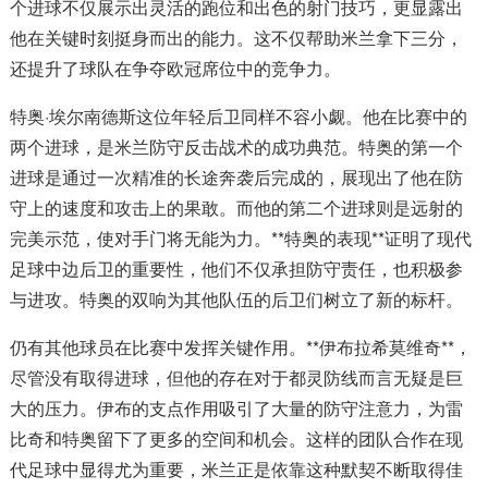
个进球不仅展示出灵活的跑位和出色的射门技巧，更显露出
他在关键时刻挺身而出的能力。这不仅帮助米兰拿下三分，
还提升了球队在争夺欧冠席位中的竞争力。
特奥·埃尔南德斯这位年轻后卫同样不容小觑。他在比赛中的
两个进球，是米兰防守反击战术的成功典范。特奥的第一个
进球是通过一次精准的长途奔袭后完成的，展现出了他在防
守上的速度和攻击上的果敢。而他的第二个进球则是远射的
完美示范，使对手门将无能为力。**特奥的表现**证明了现代
足球中边后卫的重要性，他们不仅承担防守责任，也积极参
与进攻。特奥的双响为其他队伍的后卫们树立了新的标杆。
仍有其他球员在比赛中发挥关键作用。**伊布拉希莫维奇**，
尽管没有取得进球，但他的存在对于都灵防线而言无疑是巨
大的压力。伊布的支点作用吸引了大量的防守注意力，为雷
比奇和特奥留下了更多的空间和机会。这样的团队合作在现
代足球中显得尤为重要，米兰正是依靠这种默契不断取得佳