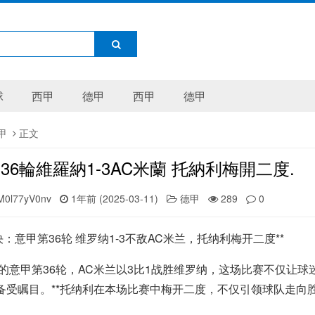
球
西甲
德甲
西甲
德甲
甲
正文
36輪維羅納1-3AC米蘭 托納利梅開二度.
M0l77yV0nv
1年前 (2025-03-11)
德甲
289
0
决：意甲第36轮 维罗纳1-3不敌AC米兰，托纳利梅开二度**
3年的意甲第36轮，AC米兰以3比1战胜维罗纳，这场比赛不仅
备受瞩目。**托纳利在本场比赛中梅开二度，不仅引领球队走向