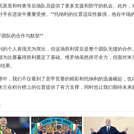
托莫里和特奥等后场队员提供了更多支援和防守的机会。此外，
对手在进攻中屡屡受挫。**托纳利的位置适应性极强，他在中场
于团队的合作与默契**
利的个人表现尤为突出，但这场胜利背后是整个团队无缝的合作
都为比赛赢得胜利奠定了基础。维罗纳虽然拼尽全力，但面对米
的结果。
赛中，我们不仅看到了意甲竞赛的精彩和托纳利的迅速崛起，也
米兰在积分榜上的位置提供了有力支撑，同时也让我们期待未来的比
荐