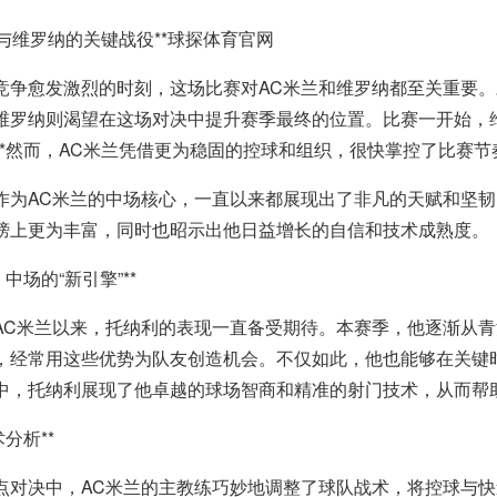
兰与维罗纳的关键战役**球探体育官网
竞争愈发激烈的时刻，这场比赛对AC米兰和维罗纳都至关重要
维罗纳则渴望在这场对决中提升赛季最终的位置。比赛一开始，
**然而，AC米兰凭借更为稳固的控球和组织，很快掌控了比赛节奏
作为AC米兰的中场核心，一直以来都展现出了非凡的天赋和坚
榜上更为丰富，同时也昭示出他日益增长的自信和技术成熟度。
：中场的“新引擎”**
AC米兰以来，托纳利的表现一直备受期待。本赛季，他逐渐从青
，经常用这些优势为队友创造机会。不仅如此，他也能够在关键
中，托纳利展现了他卓越的球场智商和精准的射门技术，从而帮
术分析**
点对决中，AC米兰的主教练巧妙地调整了球队战术，将控球与