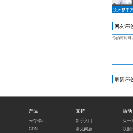
这才是千
啊！湖人
开窍了吗？
网友评
最新评
产品
支持
活动
云存储a
新手入门
买一
CDN
常见问题
联盟