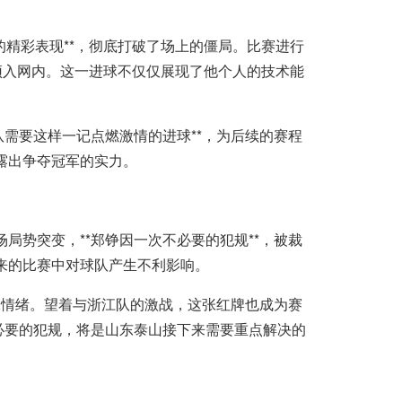
的精彩表现**，彻底打破了场上的僵局。比赛进行
球顶入网内。这一进球不仅仅展现了他个人的技术能
队需要这样一记点燃激情的进球**，为后续的赛程
露出争夺冠军的实力。
局势突变，**郑铮因一次不必要的犯规**，被裁
来的比赛中对球队产生不利影响。
紧张情绪。望着与浙江队的激战，这张红牌也成为赛
必要的犯规，将是山东泰山接下来需要重点解决的