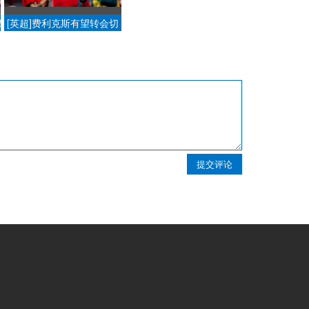
保
[英超]费利克斯有望转会切
的
尔西.
提交评论