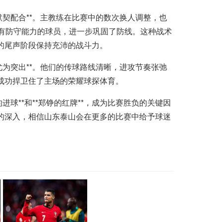
默契配合**。主教练在比赛中的数次换人调整，也
具有防守能力的球员，进一步巩固了防线。这种战术
的尾声阶段保持充沛的战斗力。
尤为突出**。他们的传球路线清晰，进攻节奏张弛
成功捍卫住了主场的荣耀球探体育。
球**和**郑铮的红牌**，成为比赛胜负的关键因
的深入，相信山东泰山会在更多的比赛中给予球迷