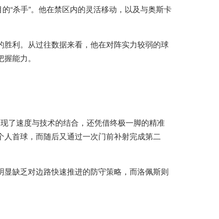
的“杀手”。他在禁区内的灵活移动，以及与奥斯卡
的胜利。从过往数据来看，他在对阵实力较弱的球
把握能力。
仅展现了速度与技术的结合，还凭借终极一脚的精准
个人首球，而随后又通过一次门前补射完成第二
明显缺乏对边路快速推进的防守策略，而洛佩斯则