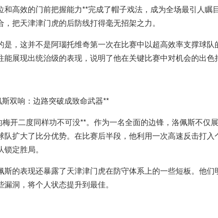
位和高效的门前把握能力**完成了帽子戏法，成为全场最引人瞩目
合，把天津津门虎的后防线打得毫无招架之力。
的是，这并不是阿瑙托维奇第一次在比赛中以超高效率支撑球队
往能展现出统治级的表现，说明了他在关键比赛中对机会的出色
*洛佩斯双响：边路突破成致命武器**
斯的梅开二度同样功不可没**。作为一名全面的边锋，洛佩斯不
球队扩大了比分优势。在比赛后半段，他利用一次高速反击打入
队锁定胜局。
佩斯的表现还暴露了天津津门虎在防守体系上的一些短板。他们
些漏洞，将个人状态提升到最佳。