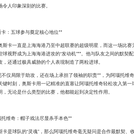
场令人印象深刻的比赛。
*奥斯卡：五球参与奠定核心地位**
奥斯卡一直是上海海港乃至中超联赛的超级明星，而这一场比赛无
控球视野成为上海海港进攻的“发动机”**。他与队友之间的默契
攻，还通过极具威胁的个人表现制造了两粒进球。
表现不仅局限于助攻，还在场上承担了领袖的职责**，为阿瑙托
关键时刻，奥斯卡用一记精准的直塞让阿瑙托维奇轻松攻入第一
明，无论是什么类型的比赛，他都能起到决定性作用。
*阿瑙托维奇：帽子戏法尽显杀手本色**
斯卡是球队的“灵魂”，那么阿瑙托维奇毫无疑问是合作最默契、收