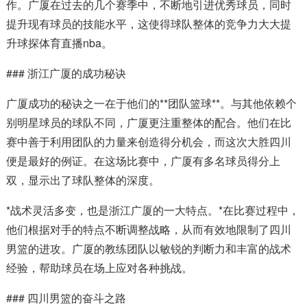
作。广厦在过去的几个赛季中，不断地引进优秀球员，同时
提升现有球员的技能水平，这使得球队整体的竞争力大大提
升球探体育直播nba。
### 浙江广厦的成功秘诀
广厦成功的秘诀之一在于他们的**团队篮球**。与其他依赖个
别明星球员的球队不同，广厦更注重整体的配合。他们在比
赛中善于利用团队的力量来创造得分机会，而这次大胜四川
便是最好的例证。在这场比赛中，广厦有多名球员得分上
双，显示出了球队整体的深度。
*战术灵活多变，也是浙江广厦的一大特点。*在比赛过程中，
他们根据对手的特点不断调整战略，从而有效地限制了四川
男篮的进攻。广厦的教练团队以敏锐的判断力和丰富的战术
经验，帮助球员在场上应对各种挑战。
### 四川男篮的奋斗之路