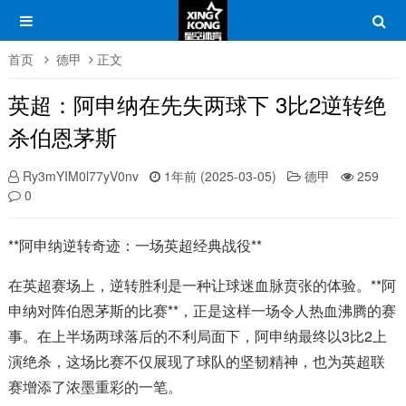
首页
德甲
正文
英超：阿申纳在先失两球下 3比2逆转绝
杀伯恩茅斯
Ry3mYIM0l77yV0nv
1年前 (2025-03-05)
德甲
259
0
**阿申纳逆转奇迹：一场英超经典战役**
在英超赛场上，逆转胜利是一种让球迷血脉贲张的体验。**阿
申纳对阵伯恩茅斯的比赛**，正是这样一场令人热血沸腾的赛
事。在上半场两球落后的不利局面下，阿申纳最终以3比2上
演绝杀，这场比赛不仅展现了球队的坚韧精神，也为英超联
赛增添了浓墨重彩的一笔。