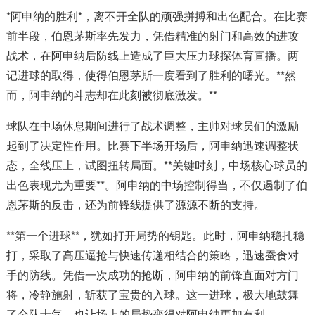
*阿申纳的胜利*，离不开全队的顽强拼搏和出色配合。在比赛
前半段，伯恩茅斯率先发力，凭借精准的射门和高效的进攻
战术，在阿申纳后防线上造成了巨大压力球探体育直播。两
记进球的取得，使得伯恩茅斯一度看到了胜利的曙光。**然
而，阿申纳的斗志却在此刻被彻底激发。**
球队在中场休息期间进行了战术调整，主帅对球员们的激励
起到了决定性作用。比赛下半场开场后，阿申纳迅速调整状
态，全线压上，试图扭转局面。**关键时刻，中场核心球员的
出色表现尤为重要**。阿申纳的中场控制得当，不仅遏制了伯
恩茅斯的反击，还为前锋线提供了源源不断的支持。
**第一个进球**，犹如打开局势的钥匙。此时，阿申纳稳扎稳
打，采取了高压逼抢与快速传递相结合的策略，迅速蚕食对
手的防线。凭借一次成功的抢断，阿申纳的前锋直面对方门
将，冷静施射，斩获了宝贵的入球。这一进球，极大地鼓舞
了全队士气，也让场上的局势变得对阿申纳更加有利。