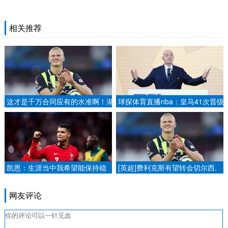
相关推荐
这才是千万合同应有的水准啊！湖
球探体育直播nba：皇马41次晋级
人后场大将这是真的开窍了吗？.
国王杯决赛，追平巴萨并列历史第
一.
凯恩：生涯当中我希望能保持稳
[英超]费利克斯有望转会切尔西.
定；孔帕尼阅读比赛的能力很强.
网友评论