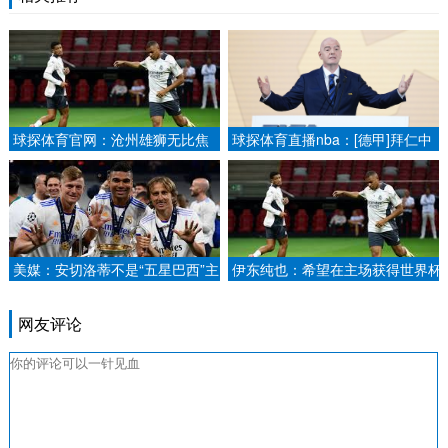
球探体育官网：沧州雄狮无比焦
球探体育直播nba：[德甲]拜仁中
虑：6000万到位 准入陷入僵局？.
路送直塞 穆西亚拉奔袭梅开二度.
美媒：安切洛蒂不是“五星巴西”主
伊东纯也：希望在主场获得世界杯
帅首选，巴西足协真正目标是
资格，这样能和球迷分享喜悦.
他！.
网友评论