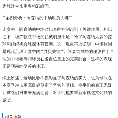
为球迷带来更多精彩瞬间。
**案例分析：阿森纳的中场胜负关键**
比赛中，阿森纳的中场对比赛的控制起到了关键作用。相比
之下，埃弗顿在中场的拦截明显不足，给了阿森纳太多的控
球和组织机会球探体育官网。这一现象再次证明，中场控制
是现代足球比赛中的**胜负关键**。阿森纳成功的秘诀在于合
理的中场布阵和球员在各自位置上的完美配合，这样的表现
正是阿森纳复苏的体现。
综上所述，这场比赛不仅彰显了阿森纳的实力，也为球队在
本赛季冲击更高目标奠定了坚实的基础。枪手们的表现无疑
让球迷们对未来充满期待，对手们也要重新审视这支劲旅的
威胁。
相关推荐