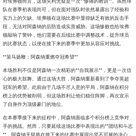
对埃弗顿而言，这场失利无疑是一次**惨痛的教训**。虽然球
队在赛季初表现尚可，但在面对强队时依然暴露出了经验和
实力上的欠缺。埃弗顿在这场比赛中显得缺乏有效的反击手
段，无法对阿森纳的后防造成实质威胁。这场惨败也给埃弗
顿敲响了警钟，他们需要在后续比赛中调整战术，提升球员
的比赛状态，以便在接下来的赛季中更加从容应对挑战。
**策马扬鞭：阿森纳重燃夺冠希望**
本场胜利不仅是阿森纳一次精彩的**自我展示**，更是一次信
心的极大鼓舞。通过这场大胜，阿森纳重新看到了争夺英超
冠军的希望。此前由于几场不尽人意的平局，阿森纳在积分
榜上的优势被削弱，但这场胜利让他们稳住阵脚，再次宣示
了自身作为顶级豪门的地位。
在本赛季接下来的征程中，阿森纳面临多个积分榜上竞争对
手的挑战。然而，只要延续这场比赛中表现出的**团结和斗志
**，阿森纳无疑将在接下来的比赛中展现出坚不可摧的决心，