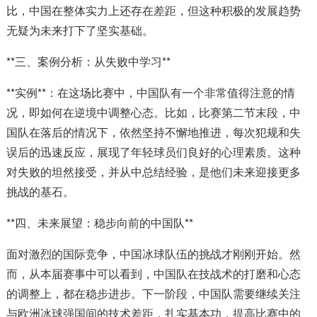
比，中国在整体实力上还存在差距，但这种积极的发展趋势
无疑为未来打下了坚实基础。
**三、案例分析：从失败中学习**
**实例**：在这场比赛中，中国队有一个非常值得注意的情
况，即如何在逆境中调整心态。比如，比赛第二节末段，中
国队在落后的情况下，依然坚持不懈地推进，每次犯规和失
误后的迅速反应，展现了年轻球员们良好的心理素质。这种
对失败的坦然接受，并从中总结经验，是他们未来迎接更多
挑战的基石。
**四、未来展望：稳步向前的中国队**
面对激烈的国际竞争，中国冰球队伍的挑战才刚刚开始。然
而，从本届赛事中可以看到，中国队在技战术的打磨和心态
的调整上，都在稳步进步。下一阶段，中国队需要继续关注
与欧洲冰球强国间的技术差距，扎实基本功，提高比赛中的