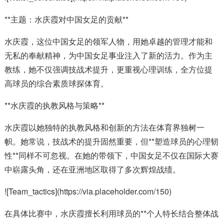
**主题：水庆霞对中国女足的贡献**
水庆霞，这位中国女足的领军人物，用她卓越的管理才能和
无私的奉献精神，为中国女足事业注入了新的活力。作为主
教练，她不仅强调技战术提升，更重视心理训练，全方位提
高球员的综合素质球探体育。
**水庆霞的执教风格与策略**
水庆霞以她独特的执教风格和创新的方法在体育界独树一
帜。她常说，技战术的提升固然重要，但**塑造球员的心理韧
性**同样不可忽视。在她的带领下，中国女足不仅在国际大赛
中崭露头角，还在亚洲地区取得了多次辉煌战绩。
![Team_tactics](https://via.placeholder.com/150)
在具体比赛中，水庆霞擅长利用球员的**个人特长结合整体战