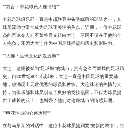
**前言：申花球员大连情结**
申花足球俱乐部一直是中超联赛中备受瞩目的球队之一，其
球员流动也常常成为足球迷关注的焦点。近期，一位申花球
员的言论令人们不禁将目光转向大连，原因不仅在于他的个
人抱负，还因为大连作为中国足球摇篮的历史和影响力。
**大连：足球文化的发源地**
大连，这座被誉为“足球城”的城市，拥有悠久而辉煌的足球历
史。自20世纪80年代以来，大连一直是中国足球的重要基
地，曾涌现出无数优秀的球员和教练。大连球迷的热情与支
持，为俱乐部和球员创造了良好的竞技氛围，不仅为球员提
供了成长的沃土，也增强了他们对这座城市的情感归属。
**申花球员的心路历程**
在与马莱莱的对话中，这位申花球员提到要“去新的城市”，特