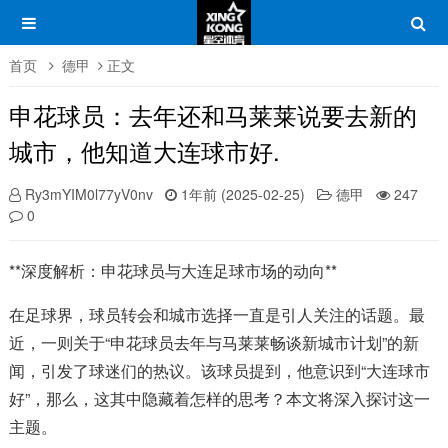
首页
德甲
正文
申花球员：去年还和马莱莱说要去新的
城市，他知道大连球市好.
Ry3mYIM0l77yV0nv
1年前 (2025-02-25)
德甲
247
0
**深度解析：申花球员与大连足球市场的动向**
在足球界，球员转会和城市选择一直是引人关注的话题。最
近，一则关于“申花球员去年与马莱莱畅谈新城市计划”的新
闻，引发了球迷们的热议。该球员提到，他意识到“大连球市
好”，那么，这其中隐藏着怎样的思考？本文将深入探讨这一
主题。