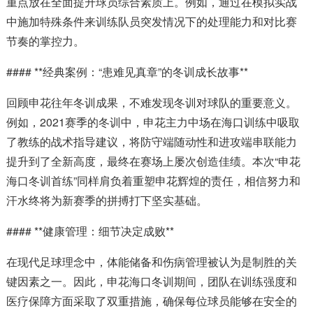
重点放在全面提升球员综合素质上。例如，通过在模拟实战
中施加特殊条件来训练队员突发情况下的处理能力和对比赛
节奏的掌控力。
#### **经典案例：“患难见真章”的冬训成长故事**
回顾申花往年冬训成果，不难发现冬训对球队的重要意义。
例如，2021赛季的冬训中，申花主力中场在海口训练中吸取
了教练的战术指导建议，将防守端随动性和进攻端串联能力
提升到了全新高度，最终在赛场上屡次创造佳绩。本次“申花
海口冬训首练”同样肩负着重塑申花辉煌的责任，相信努力和
汗水终将为新赛季的拼搏打下坚实基础。
#### **健康管理：细节决定成败**
在现代足球理念中，体能储备和伤病管理被认为是制胜的关
键因素之一。因此，申花海口冬训期间，团队在训练强度和
医疗保障方面采取了双重措施，确保每位球员能够在安全的