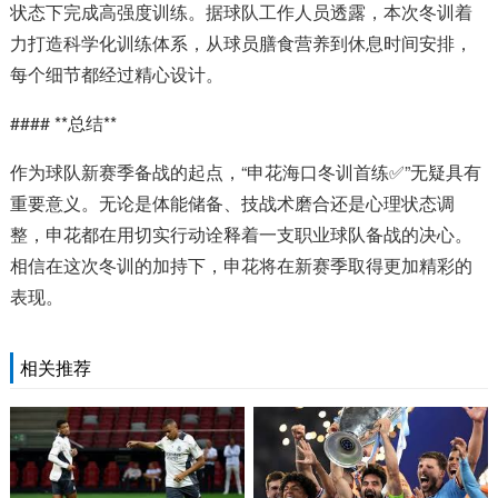
状态下完成高强度训练。据球队工作人员透露，本次冬训着
力打造科学化训练体系，从球员膳食营养到休息时间安排，
每个细节都经过精心设计。
#### **总结**
作为球队新赛季备战的起点，“申花海口冬训首练✅”无疑具有
重要意义。无论是体能储备、技战术磨合还是心理状态调
整，申花都在用切实行动诠释着一支职业球队备战的决心。
相信在这次冬训的加持下，申花将在新赛季取得更加精彩的
表现。
相关推荐