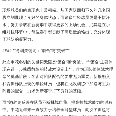
现场球员们的表现也非常积极。从国家队回归不久的几名国
脚立刻展现了良好的身体状态，而诸多年轻球员更是不惜汗
水，努力争取在新赛季中获得更多的上场机会。尤其是在小
组对抗环节中，每位选手都贡献了高质量的输出，充分体现
了球队的凝聚力。
#### **冬训关键词：“磨合”与“突破”**
此次申花冬训的关键词无疑是“磨合”和“突破”。**“磨合”主要体
现在进一步熟悉教练的技战术设定上**，作为球队整体战术理
念的奠基阶段，冬训对团队配合的要求尤为重要。新援融入
和青训梯队上调的年轻球员，也将在此次训练中加速与主力
阵容的配合，力求为新赛季打下良好的基础。
而“突破”则反映在队员不断挑战自我、提高技战术能力的过程
中。申花近年来一直致力于培养全能型球员，此次冬训也将