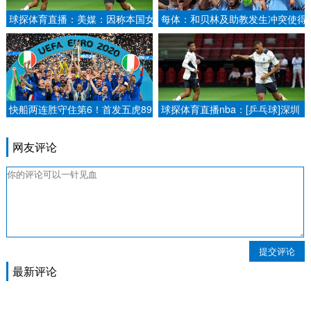
球探体育直播：美媒：因称本国女
每体：和贝林及助教发生冲突使得
足队一球员“太胖”且“体形不佳”，
维尼修斯在更衣室的地位下降.
巴拿马足协主席被国际足联停职半
年环球时报.
快船两连胜守住第6！首发五虎89
球探体育直播nba：[乒乓球]深圳
分全部三节打卡 距湖人灰熊仅2胜
大学、山东鲁能并列乒超女团首
场.
位.
网友评论
提交评论
最新评论