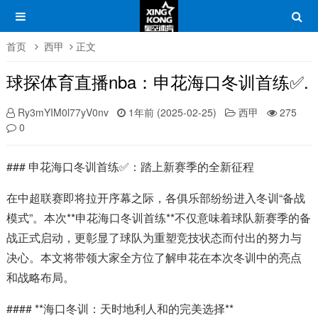
首页
西甲
正文
球探体育直播nba：申花海口冬训首练✅.
Ry3mYIM0l77yV0nv
1年前 (2025-02-25)
西甲
275
0
### 申花海口冬训首练✅：踏上新赛季的全新征程
在中超联赛即将拉开序幕之际，各俱乐部纷纷进入冬训“备战
模式”。本次**申花海口冬训首练**不仅意味着球队新赛季的备
战正式启动，更彰显了球队为重塑竞技状态而付出的努力与
决心。本文将带领大家全方位了解申花在本次冬训中的亮点
和战略布局。
#### **海口冬训：天时地利人和的完美选择**