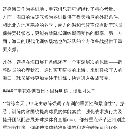
选择海口作为冬训地，申花俱乐部可谓经过了精心考量。一
方面，海口的温暖气候为冬训提供了得天独厚的外部条件。
相比北方地区寒冷的冬季，南方的温和气候不仅有助于球员
保持竞技状态，更能有效降低训练期间受伤的概率。另一方
面，海口的现代化训练场地也为球队的全方位备战提供了重
要支撑。
此外，选择在海口展开首练还有一个更深层次的原因——调
整队员的心理状态。通过离开喧嚣的上海，来到轻松宜人的
海口，球员能够更加专注于训练，快速进入备战节奏。
#### **申花冬训首日：目标明确，强度可见**
**首练当天，申花主教练强调了冬训的重要性和紧迫性**。据
悉，训练内容围绕提高球员的体能素质、强化战术执行力及
提升团队配合展开球探体育直播nba。部分重点环节还特别注
重细节打磨，例如传接球精准度调整和攻守转换速度优化。