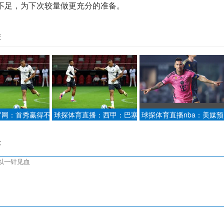
不足，为下次较量做更充分的准备。
荐
官网：首秀赢得不
球探体育直播：西甲：巴塞
球探体育直播nba：美媒预
文给自己澳网首
罗那队以4比0 轻取皇家社
测各队夺冠概率：仅10队
0分.
会.
榜，勇士4%，湖人7%，
论
一32%.