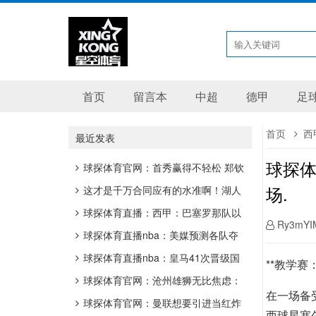
首页
留言本
中超
德甲
足
首页
西
最近发表
球探体
球探体育官网：首秀赢得不轻松 郑钦
场.
文给自己澳网首轮表现打70分.
这才是千万合同应有的水准啊！湖人
后场大将这是真的开窍了吗？.
球探体育直播：西甲：巴塞罗那队以
Ry3mYI
4比0 轻取皇家社会.
球探体育直播nba：美媒预测各队夺
冠概率：仅10队上榜，勇士4%，湖人
球探体育直播nba：皇马41次晋级国
**教学
7%，第一32%.
王杯决赛，追平巴萨并列历史第一.
球探体育官网：沧州雄狮无比焦虑：
在一场备
6000万到位 准入陷入僵局？.
球探体育官网：曼联想要引进当红炸
西球星塞