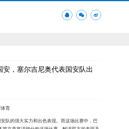
国安，塞尔吉尼奥代表国安队出
探体育
出国安队的强大实力和出色表现。而这场比赛中，巴
本篇文章将详细分析这场比赛，解读双方的表现及