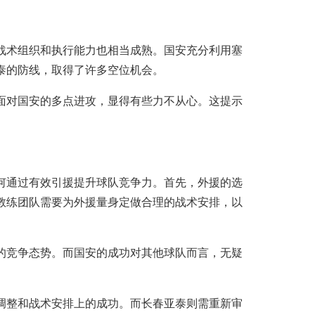
战术组织和执行能力也相当成熟。国安充分利用塞
泰的防线，取得了许多空位机会。
面对国安的多点进攻，显得有些力不从心。这提示
何通过有效引援提升球队竞争力。首先，外援的选
教练团队需要为外援量身定做合理的战术安排，以
的竞争态势。而国安的成功对其他球队而言，无疑
调整和战术安排上的成功。而长春亚泰则需重新审