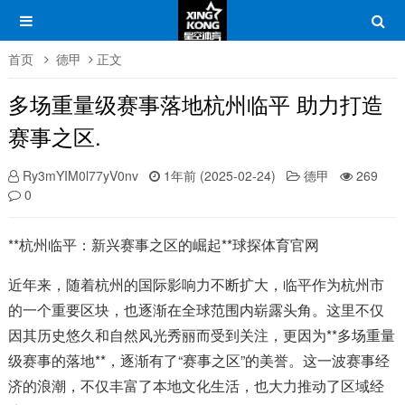
首页
德甲
正文
多场重量级赛事落地杭州临平 助力打造
赛事之区.
Ry3mYIM0l77yV0nv
1年前 (2025-02-24)
德甲
269
0
**杭州临平：新兴赛事之区的崛起**球探体育官网
近年来，随着杭州的国际影响力不断扩大，临平作为杭州市
的一个重要区块，也逐渐在全球范围内崭露头角。这里不仅
因其历史悠久和自然风光秀丽而受到关注，更因为**多场重量
级赛事的落地**，逐渐有了“赛事之区”的美誉。这一波赛事经
济的浪潮，不仅丰富了本地文化生活，也大力推动了区域经