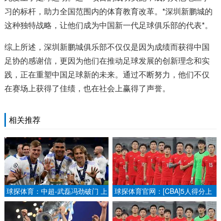
习的标杆，助力全国范围内的体育教育改革。*深圳新鹏城的
这种独特战略，让他们成为中国新一代足球俱乐部的代表*。
综上所述，深圳新鹏城俱乐部不仅仅是因为成绩而获得中国
足协的感谢信，更因为他们在推动足球发展的创新理念和实
践，正在重塑中国足球新的未来。通过不断努力，他们不仅
在赛场上获得了佳绩，也在社会上赢得了声誉。
相关推荐
球探体育：中超-武磊冯劲破门 上
球探体育官网：[CBA]5人得分上
海海港2-0深圳新鹏城.
双 上海艰难战胜宁波.