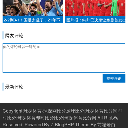
2-2到3-1！国足太猛了，21年不
图片报：纳帅已决定让鲍曼首发出
输鱼腩，新归化首秀，开球时间出
战与意大利的两回合比赛.
炉.
网友评论
提交评论
最新评论
Copyright 球探体育-球探网比分足球比分|球探体育比分网即
时比分|球探体育即时比分比分|球探体育比分网 All Rights
Reserved. Powered By
Z-BlogPHP
Theme By
前端老白